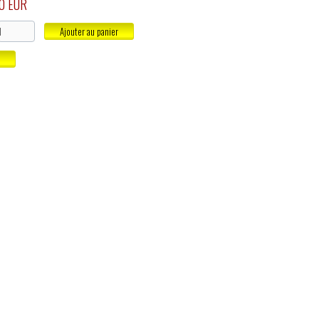
0 EUR