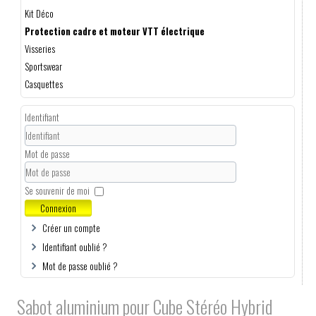
Kit Déco
Protection cadre et moteur VTT électrique
Visseries
Sportswear
Casquettes
Identifiant
Mot de passe
Se souvenir de moi
Connexion
Créer un compte
Identifiant oublié ?
Mot de passe oublié ?
Sabot aluminium pour Cube Stéréo Hybrid