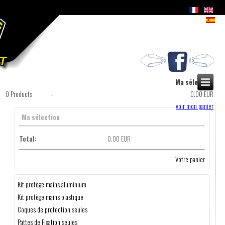
Ma sélection
0
Products
-
0.00 EUR
voir mon panier
Ma sélection
Total:
0.00 EUR
Votre panier
Kit protège mains aluminium
Kit protège mains plastique
Coques de protection seules
Pattes de Fixation seules