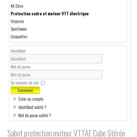
Kit Déco
Protection cadre et moteur VTT électrique
Visseries
Sportswear
Casquettes
Identifiant
Mot de passe
Se souvenir de moi
Connexion
Créer un compte
Identifiant oublié ?
Mot de passe oublié ?
Sabot protection moteur VTTAE Cube Stéréo