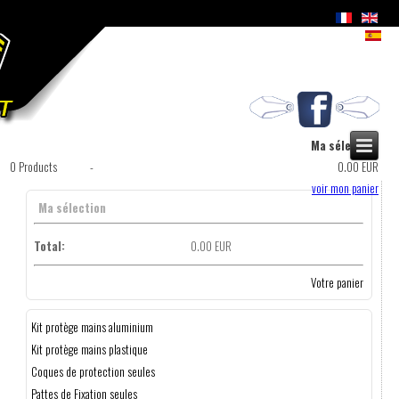
Ma sélection
0
Products
-
0.00 EUR
voir mon panier
Ma sélection
Total:
0.00 EUR
Votre panier
Kit protège mains aluminium
Kit protège mains plastique
Coques de protection seules
Pattes de Fixation seules