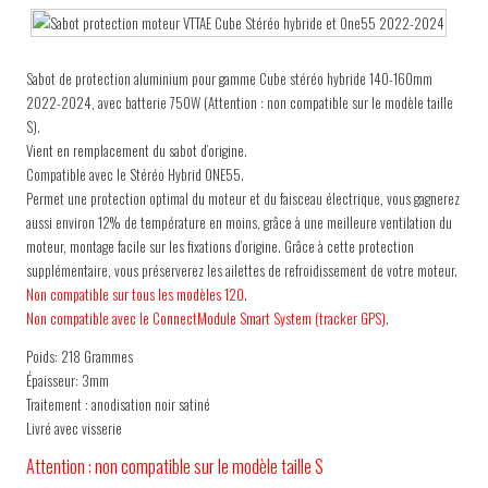
Sabot de protection aluminium pour gamme Cube stéréo hybride 140-160mm
2022-2024, avec batterie 750W (Attention : non compatible sur le modèle taille
S).
Vient en remplacement du sabot d’origine.
Compatible avec le Stéréo Hybrid ONE55.
Permet une protection optimal du moteur et du faisceau électrique, vous gagnerez
aussi environ 12% de température en moins, grâce à une meilleure ventilation du
moteur, montage facile sur les fixations d’origine. Grâce à cette protection
supplémentaire, vous préserverez les ailettes de refroidissement de votre moteur.
Non compatible sur tous les modèles 120
.
Non compatible avec le ConnectModule Smart System (tracker GPS)
.
Poids: 218 Grammes
Épaisseur: 3mm
Traitement : anodisation noir satiné
Livré avec visserie
Attention : non compatible sur le modèle taille S